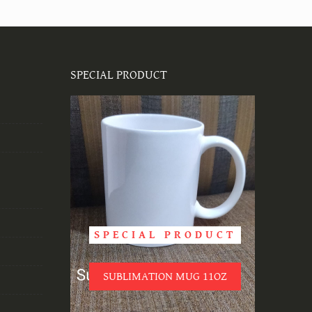
SPECIAL PRODUCT
SPECIAL PRODUCT
SUBLIMATION MUG 11OZ